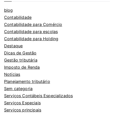
blog
Contabilidade
Contabilidade para Comércio
Contabilidade para escolas
Contabilidade para Holding
Destaque
Dicas de Gestão
Gestão tributária
Imposto de Renda
Notícias
Planejamento tributário
Sem categoria
Serviços Contábeis Especializados
Serviços Especiais
Serviços principais