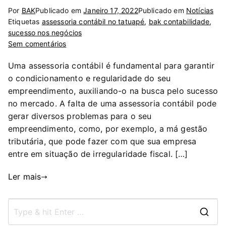
Por
BAK
Publicado em
Janeiro 17, 2022
Publicado em
Notícias
Etiquetas
assessoria contábil no tatuapé
,
bak contabilidade
,
sucesso nos negócios
Sem comentários
Uma assessoria contábil é fundamental para garantir
o condicionamento e regularidade do seu
empreendimento, auxiliando-o na busca pelo sucesso
no mercado. A falta de uma assessoria contábil pode
gerar diversos problemas para o seu
empreendimento, como, por exemplo, a má gestão
tributária, que pode fazer com que sua empresa
entre em situação de irregularidade fiscal. […]
Ler mais