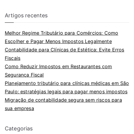
Artigos recentes
Melhor Regime Tributário para Comércios: Como
Escolher e Pagar Menos Impostos Legalmente
Contabilidade para Clínicas de Estética: Evite Erros
Fiscais
Como Reduzir Impostos em Restaurantes com
Segurança Fiscal
Planejamento tributário para clínicas médicas em São
Paulo: estratégias legais para pagar menos impostos
Migração de contabilidade segura sem riscos para
sua empresa
Categorias