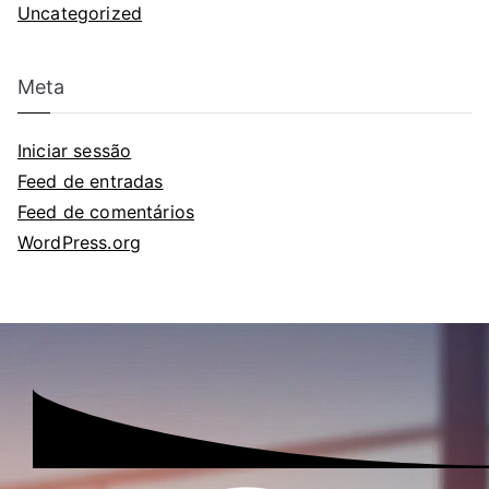
Uncategorized
Meta
Iniciar sessão
Feed de entradas
Feed de comentários
WordPress.org