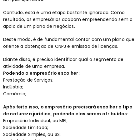
Contudo, esta é uma etapa bastante ignorada. Como
resultado, os empresários acabam empreendendo sem o
apoio de um plano de negócios.
Deste modo, é de fundamental contar com um plano que
oriente a obtenção de CNPJ e emissão de licenças.
Diante disso, é preciso identificar qual o segmento de
atividade de uma empresa.
Podendo o empresário escolher:
Prestação de Serviços;
Indústria;
Comércio;
Após feito isso, o empresário precisará escolher o tipo
de natureza jurídica, podendo elas serem atribuídas:
Empresário Individual, ou MEI;
Sociedade Limitada;
Sociedade Simples, ou SS;