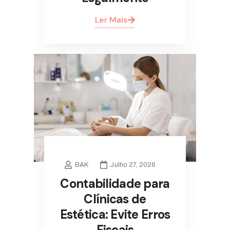
Ler Mais
BAK
Julho 27, 2026
Contabilidade para
Clínicas de
Estética: Evite Erros
Fiscais