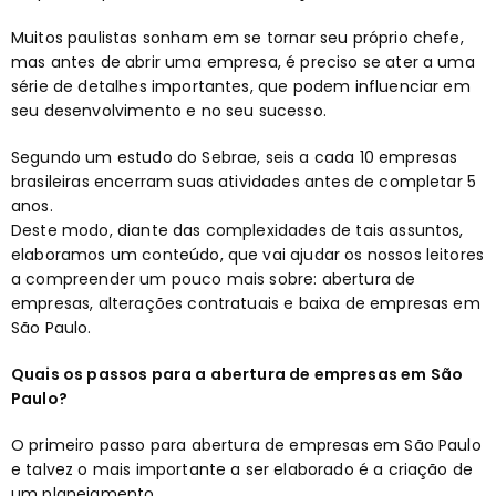
Muitos paulistas sonham em se tornar seu próprio chefe,
mas antes de abrir uma empresa, é preciso se ater a uma
série de detalhes importantes, que podem influenciar em
seu desenvolvimento e no seu sucesso.
Segundo um estudo do Sebrae, seis a cada 10 empresas
brasileiras encerram suas atividades antes de completar 5
anos.
Deste modo, diante das complexidades de tais assuntos,
elaboramos um conteúdo, que vai ajudar os nossos leitores
a compreender um pouco mais sobre: abertura de
empresas, alterações contratuais e baixa de empresas em
São Paulo.
Quais os passos para a abertura de empresas em São
Paulo?
O primeiro passo para abertura de empresas em São Paulo
e talvez o mais importante a ser elaborado é a criação de
um planejamento.