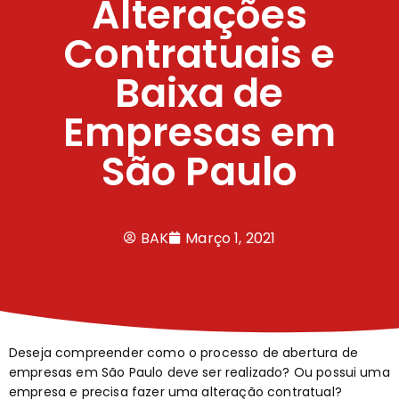
Alterações
Contratuais e
Baixa de
Empresas em
São Paulo
BAK
Março 1, 2021
Deseja compreender como o processo de abertura de
empresas em São Paulo deve ser realizado? Ou possui uma
empresa e precisa fazer uma alteração contratual?