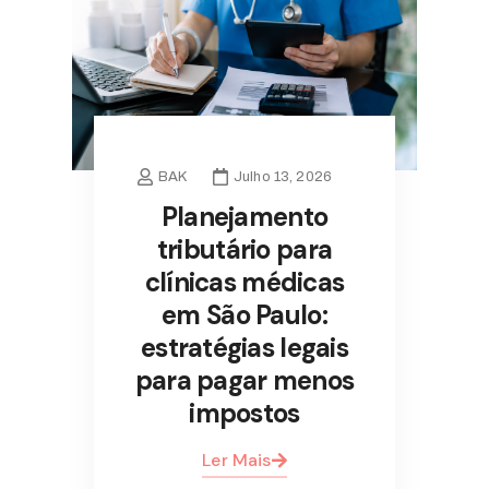
BAK
Julho 13, 2026
Planejamento
tributário para
clínicas médicas
em São Paulo:
estratégias legais
para pagar menos
impostos
Ler Mais