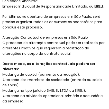
Sociedade Anônima:
Empresa Individual de Responsabilidade Limitada, ou EIRELI.
Por último, na abertura de empresas em São Paulo, será
preciso organizar todos os documentos necessários para
concluir este processo.
Alteração Contratual de empresas em São Paulo
O processo de alteração contratual pode ser realizado por
diferentes motivos que requerem a realização de
alterações no corpo do contrato social.
Deste modo, as alterações contratuais podem ser
diversas:
Mudança de capital (aumento ou redução);
Alteração dos membros da sociedade (entrada ou saída
de sócio);
Mudança no tipo jurídico (MEI, EI, LTDA ou EIRELI);
Alteração na atividade operacional primária e secundária
da empresa.