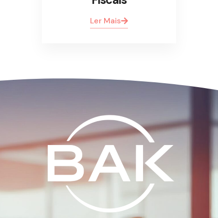
Ler Mais