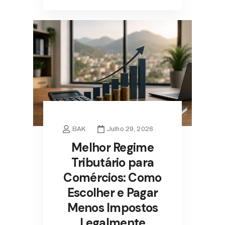
BAK
Julho 29, 2026
Melhor Regime
Tributário para
Comércios: Como
Escolher e Pagar
Menos Impostos
Legalmente