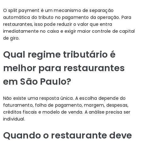
O split payment é um mecanismo de separação
automática do tributo no pagamento da operação. Para
restaurantes, isso pode reduzir o valor que entra
imediatamente no caixa e exigir maior controle de capital
de giro.
Qual regime tributário é
melhor para restaurantes
em São Paulo?
Não existe uma resposta única. A escolha depende do
faturamento, folha de pagamento, margem, despesas,
créditos fiscais e modelo de venda. A análise precisa ser
individual.
Quando o restaurante deve