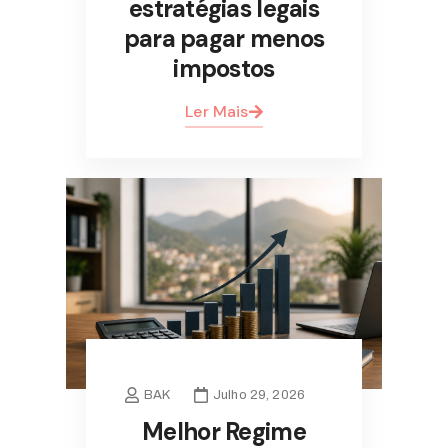
estratégias legais
para pagar menos
impostos
Ler Mais
BAK
Julho 29, 2026
Melhor Regime