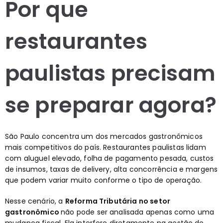
Por que
restaurantes
paulistas precisam
se preparar agora?
São Paulo concentra um dos mercados gastronômicos
mais competitivos do país. Restaurantes paulistas lidam
com aluguel elevado, folha de pagamento pesada, custos
de insumos, taxas de delivery, alta concorrência e margens
que podem variar muito conforme o tipo de operação.
Nesse cenário, a
Reforma Tributária no setor
gastronômico
não pode ser analisada apenas como uma