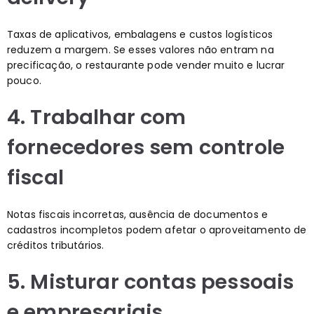
Taxas de aplicativos, embalagens e custos logísticos
reduzem a margem. Se esses valores não entram na
precificação, o restaurante pode vender muito e lucrar
pouco.
4. Trabalhar com
fornecedores sem controle
fiscal
Notas fiscais incorretas, ausência de documentos e
cadastros incompletos podem afetar o aproveitamento de
créditos tributários.
5. Misturar contas pessoais
e empresariais