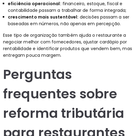
eficiência operacional:
financeiro, estoque, fiscal e
contabilidade passam a trabalhar de forma integrada;
crescimento mais sustentável:
decisões passam a ser
baseadas em números, não apenas em percepção.
Esse tipo de organização também ajuda o restaurante a
negociar melhor com fornecedores, ajustar cardápio por
rentabilidade e identificar produtos que vendem bem, mas
entregam pouca margem.
Perguntas
frequentes sobre
reforma tributária
para restaurantes