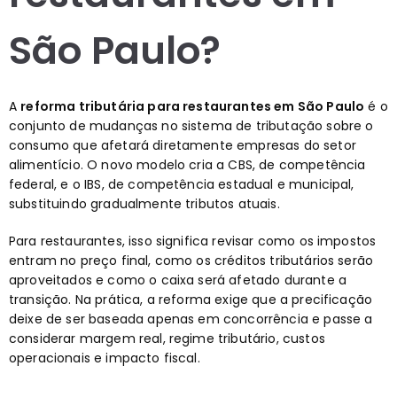
São Paulo?
A
reforma tributária para restaurantes em São Paulo
é o
conjunto de mudanças no sistema de tributação sobre o
consumo que afetará diretamente empresas do setor
alimentício. O novo modelo cria a CBS, de competência
federal, e o IBS, de competência estadual e municipal,
substituindo gradualmente tributos atuais.
Para restaurantes, isso significa revisar como os impostos
entram no preço final, como os créditos tributários serão
aproveitados e como o caixa será afetado durante a
transição. Na prática, a reforma exige que a precificação
deixe de ser baseada apenas em concorrência e passe a
considerar margem real, regime tributário, custos
operacionais e impacto fiscal.