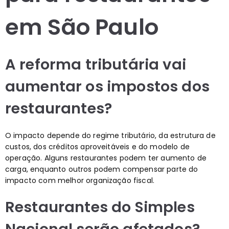
em São Paulo
A reforma tributária vai
aumentar os impostos dos
restaurantes?
O impacto depende do regime tributário, da estrutura de
custos, dos créditos aproveitáveis e do modelo de
operação. Alguns restaurantes podem ter aumento de
carga, enquanto outros podem compensar parte do
impacto com melhor organização fiscal.
Restaurantes do Simples