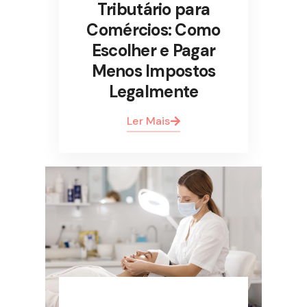
Tributário para
Comércios: Como
Escolher e Pagar
Menos Impostos
Legalmente
Ler Mais