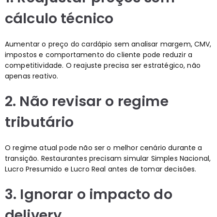
cálculo técnico
Aumentar o preço do cardápio sem analisar margem, CMV,
impostos e comportamento do cliente pode reduzir a
competitividade. O reajuste precisa ser estratégico, não
apenas reativo.
2. Não revisar o regime
tributário
O regime atual pode não ser o melhor cenário durante a
transição. Restaurantes precisam simular Simples Nacional,
Lucro Presumido e Lucro Real antes de tomar decisões.
3. Ignorar o impacto do
delivery