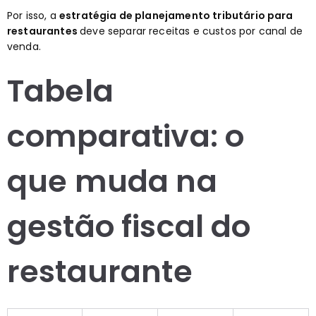
Por isso, a
estratégia de planejamento tributário para
restaurantes
deve separar receitas e custos por canal de
venda.
Tabela
comparativa: o
que muda na
gestão fiscal do
restaurante