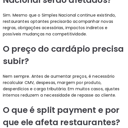
Nacional serão afetados?
Sim. Mesmo que o Simples Nacional continue existindo,
restaurantes optantes precisarão acompanhar novas
regras, obrigações acessórias, impactos indiretos e
possíveis mudanças na competitividade.
O preço do cardápio precisa
subir?
Nem sempre. Antes de aumentar preços, é necessário
recalcular CMV, despesas, margem por produto,
desperdícios e carga tributária. Em muitos casos, ajustes
internos reduzem a necessidade de repasse ao cliente.
O que é split payment e por
que ele afeta restaurantes?