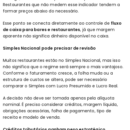
Restaurantes que não medem esse indicador tendem a
formar preços abaixo do necessário.
Esse ponto se conecta diretamente ao controle de
fluxo
de caixa para bares e restaurantes
, já que margem
aparente não significa dinheiro disponível no caixa.
Simples Nacional pode precisar de revisão
Muitos restaurantes estão no Simples Nacional, mas isso
não significa que o regime será sempre o mais vantajoso.
Conforme o faturamento cresce, a folha muda ou a
estrutura de custos se altera, pode ser necessário
comparar o Simples com Lucro Presumido e Lucro Real.
A decisão não deve ser tomada apenas pela alíquota
nominal. É preciso considerar créditos, margem líquida,
obrigações acessórias, folha de pagamento, tipo de
receita e modelo de venda.
Créditos tributários ganham peso estratégico