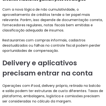
Com a nova lógica de não cumulatividade, o
aproveitamento de créditos tende a ter papel mais
relevante. Porém, isso depende de documentação correta,
fornecedores regulares, notas fiscais bem emitidas e
classificação adequada de insumos.
Restaurantes com compras informais, cadastros
desatualizados ou falhas no controle fiscal podem perder
oportunidades de compensação.
Delivery e aplicativos
precisam entrar na conta
Operações com iFood, delivery próprio, retirada no balcão
e salão podem ter estruturas de custo diferentes. Taxas de
plataforma, embalagens, logística e comissões precisam
ser consideradas no cálculo da margem.