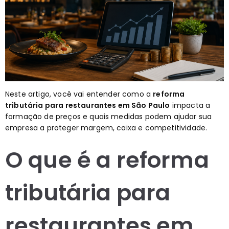
Neste artigo, você vai entender como a
reforma
tributária para restaurantes em São Paulo
impacta a
formação de preços e quais medidas podem ajudar sua
empresa a proteger margem, caixa e competitividade.
O que é a reforma
tributária para
restaurantes em