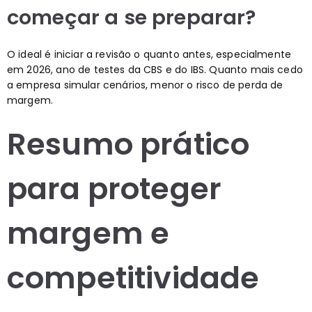
começar a se preparar?
O ideal é iniciar a revisão o quanto antes, especialmente
em 2026, ano de testes da CBS e do IBS. Quanto mais cedo
a empresa simular cenários, menor o risco de perda de
margem.
Resumo prático
para proteger
margem e
competitividade