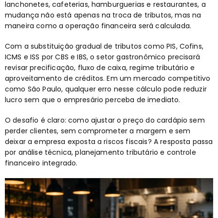
lanchonetes, cafeterias, hamburguerias e restaurantes, a
mudança não está apenas na troca de tributos, mas na
maneira como a operação financeira será calculada.
Com a substituição gradual de tributos como PIS, Cofins,
ICMS e ISS por CBS e IBS, o setor gastronômico precisará
revisar precificação, fluxo de caixa, regime tributário e
aproveitamento de créditos. Em um mercado competitivo
como São Paulo, qualquer erro nesse cálculo pode reduzir
lucro sem que o empresário perceba de imediato.
O desafio é claro: como ajustar o preço do cardápio sem
perder clientes, sem comprometer a margem e sem
deixar a empresa exposta a riscos fiscais? A resposta passa
por análise técnica, planejamento tributário e controle
financeiro integrado.