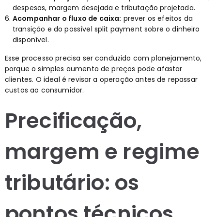
despesas, margem desejada e tributação projetada.
Acompanhar o fluxo de caixa:
prever os efeitos da
transição e do possível split payment sobre o dinheiro
disponível.
Esse processo precisa ser conduzido com planejamento,
porque o simples aumento de preços pode afastar
clientes. O ideal é revisar a operação antes de repassar
custos ao consumidor.
Precificação,
margem e regime
tributário: os
pontos técnicos