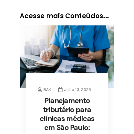
Acesse mais Conteúdos...
BAK
Julho 13, 2026
Planejamento
tributário para
clínicas médicas
em São Paulo: