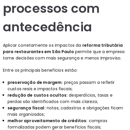
processos com
antecedência
Aplicar corretamente os impactos da
reforma tributária
para restaurantes em São Paulo
permite que a empresa
tome decisões com mais segurança e menos improviso.
Entre os principais benefícios estão:
preservação de margem:
preços passam a refletir
custos reais e impactos fiscais;
redução de custos ocultos:
desperdícios, taxas e
perdas são identificados com mais clareza;
segurança fiscal:
notas, cadastros e obrigações ficam
mais organizados;
melhor aproveitamento de créditos:
compras
formalizadas podem gerar benefícios fiscais;