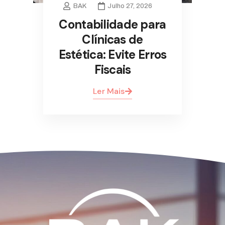
BAK
Julho 27, 2026
Contabilidade para
Clínicas de
Estética: Evite Erros
Fiscais
Ler Mais