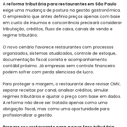
A
reforma tributária para restaurantes em São Paulo
exige uma mudança de postura na gestão gastronômica.
O empresário que antes definia preços apenas com base
em custo de insumos e concorrência precisará considerar
tributação, créditos, fluxo de caixa, canais de venda e
regime tributário.
O novo cenário favorece restaurantes com processos
organizados, sistemas atualizados, controle de estoque,
documentação fiscal correta e acompanhamento
contábil próximo. Já empresas sem controle financeiro
podem sofrer com perda silenciosa de lucro.
Para proteger a margem, o restaurante deve revisar CMV,
separar receitas por canal, analisar créditos, simular
regimes tributários e ajustar o preço com base em dados.
A reforma não deve ser tratada apenas como uma
obrigação fiscal, mas como uma oportunidade para
profissionalizar a gestão.