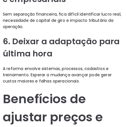
Sem separação financeira, fica difícil identificar lucro real,
necessidade de capital de giro e impacto tributário da
operação.
6. Deixar a adaptação para
última hora
A reforma envolve sistemas, processos, cadastros e
treinamento. Esperar a mudança avançar pode gerar
custos maiores e falhas operacionais.
Benefícios de
ajustar preços e