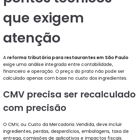
que exigem
atenção
A
reforma tributária para restaurantes em São Paulo
exige uma análise integrada entre contabilidade,
financeiro e operação. O preço do prato não pode ser
calculado apenas com base no custo dos ingredientes.
CMV precisa ser recalculado
com precisão
O CMV, ou Custo da Mercadoria Vendida, deve incluir
ingredientes, perdas, desperdícios, embalagens, taxa de
entrega, comissões de aplicativos e impactos fiscais.