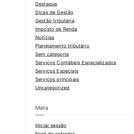
Destaque
Dicas de Gestão
Gestão tributária
Imposto de Renda
Notícias
Planejamento tributário
Sem categoria
Serviços Contábeis Especializados
Serviços Especiais
Serviços principais
Uncategorized
Meta
Iniciar sessão
Feed de entradas