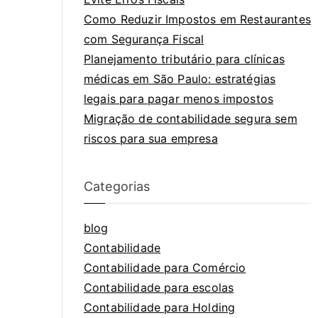
Como Reduzir Impostos em Restaurantes
com Segurança Fiscal
Planejamento tributário para clínicas
médicas em São Paulo: estratégias
legais para pagar menos impostos
Migração de contabilidade segura sem
riscos para sua empresa
Categorias
blog
Contabilidade
Contabilidade para Comércio
Contabilidade para escolas
Contabilidade para Holding