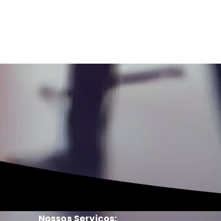
Nossos Serviços: