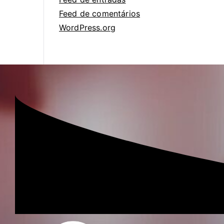
Feed de comentários
WordPress.org