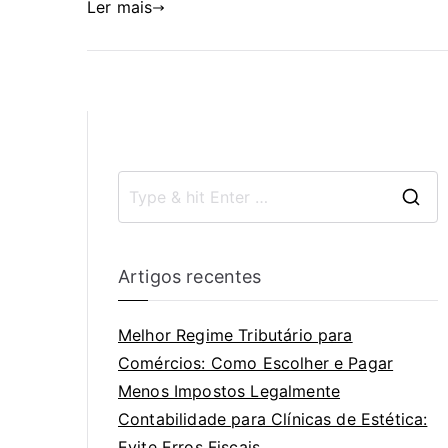
Ler mais
Artigos recentes
Melhor Regime Tributário para
Comércios: Como Escolher e Pagar
Menos Impostos Legalmente
Contabilidade para Clínicas de Estética:
Evite Erros Fiscais