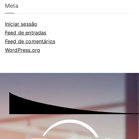
Meta
Iniciar sessão
Feed de entradas
Feed de comentários
WordPress.org