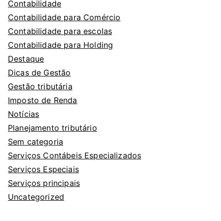
Contabilidade
Contabilidade para Comércio
Contabilidade para escolas
Contabilidade para Holding
Destaque
Dicas de Gestão
Gestão tributária
Imposto de Renda
Notícias
Planejamento tributário
Sem categoria
Serviços Contábeis Especializados
Serviços Especiais
Serviços principais
Uncategorized