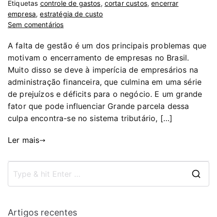
Etiquetas
controle de gastos
,
cortar custos
,
encerrar
empresa
,
estratégia de custo
Sem comentários
A falta de gestão é um dos principais problemas que
motivam o encerramento de empresas no Brasil.
Muito disso se deve à imperícia de empresários na
administração financeira, que culmina em uma série
de prejuízos e déficits para o negócio. E um grande
fator que pode influenciar Grande parcela dessa
culpa encontra-se no sistema tributário, […]
Ler mais
Artigos recentes