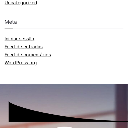
Uncategorized
Meta
Iniciar sessão
Feed de entradas
Feed de comentários
WordPress.org