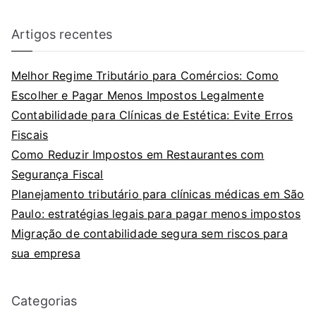
Artigos recentes
Melhor Regime Tributário para Comércios: Como
Escolher e Pagar Menos Impostos Legalmente
Contabilidade para Clínicas de Estética: Evite Erros
Fiscais
Como Reduzir Impostos em Restaurantes com
Segurança Fiscal
Planejamento tributário para clínicas médicas em São
Paulo: estratégias legais para pagar menos impostos
Migração de contabilidade segura sem riscos para
sua empresa
Categorias