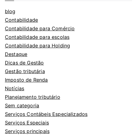
blog
Contabilidade
Contabilidade para Comércio
Contabilidade para escolas
Contabilidade para Holding
Destaque
Dicas de Gestão
Gestão tributária
Imposto de Renda
Notícias
Planejamento tributário
Sem categoria
Serviços Contábeis Especializados
Serviços Especiais
Serviços principais