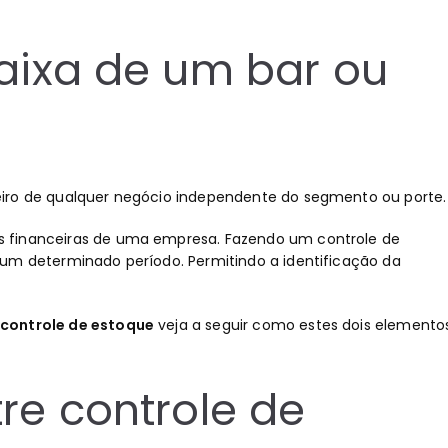
caixa de um bar ou
iro de qualquer negócio independente do segmento ou porte.
s financeiras de uma empresa. Fazendo um controle de
 um determinado período. Permitindo a identificação da
controle de estoque
veja a seguir como estes dois elemento
re controle de