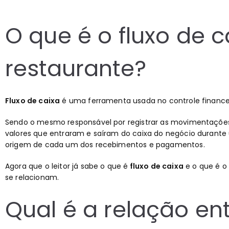
O que é o fluxo de 
restaurante?
Fluxo de caixa
é uma ferramenta usada no controle finance
Sendo o mesmo responsável por registrar as movimentaçõe
valores que entraram e saíram do caixa do negócio durante
origem de cada um dos recebimentos e pagamentos.
Agora que o leitor já sabe o que é
fluxo de caixa
e o que é o
se relacionam.
Qual é a relação ent