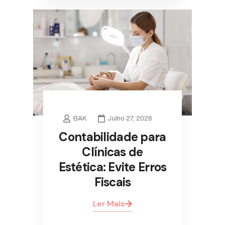
BAK
Julho 27, 2026
Contabilidade para
Clínicas de
Estética: Evite Erros
Fiscais
Ler Mais