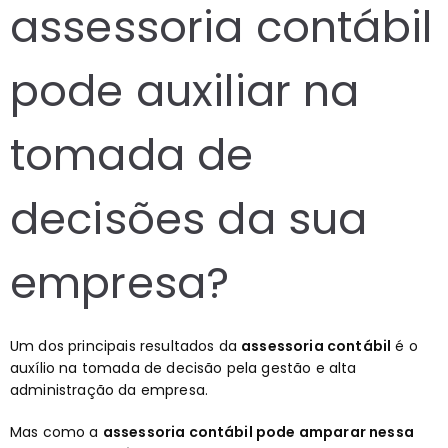
assessoria contábil
pode auxiliar na
tomada de
decisões da sua
empresa?
Um dos principais resultados da
assessoria contábil
é o
auxílio na tomada de decisão pela gestão e alta
administração da empresa.
Mas como a
assessoria contábil pode amparar nessa