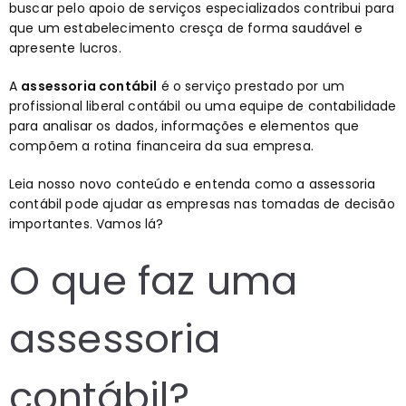
buscar pelo apoio de serviços especializados contribui para
que um estabelecimento cresça de forma saudável e
apresente lucros.
A
assessoria contábil
é o serviço prestado por um
profissional liberal contábil ou uma equipe de contabilidade
para analisar os dados, informações e elementos que
compõem a rotina financeira da sua empresa.
Leia nosso novo conteúdo e entenda como a assessoria
contábil pode ajudar as empresas nas tomadas de decisão
importantes. Vamos lá?
O que faz uma
assessoria
contábil?