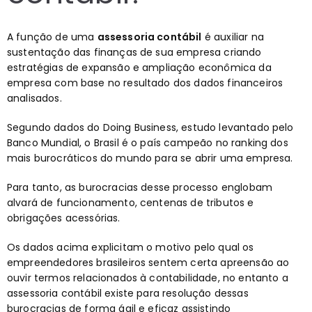
A função de uma
assessoria contábil
é auxiliar na
sustentação das finanças de sua empresa criando
estratégias de expansão e ampliação econômica da
empresa com base no resultado dos dados financeiros
analisados.
Segundo d
ados do Doing Business, estudo levantado pelo
Banco Mundial,
o Brasil é o país campeão no ranking dos
mais burocráticos do mundo para se abrir uma empresa.
Para tanto, as burocracias desse processo englobam
alvará de funcionamento, centenas de tributos e
obrigações acessórias.
Os dados acima explicitam o motivo pelo qual os
empreendedores brasileiros sentem certa apreensão ao
ouvir termos relacionados à contabilidade, no entanto a
assessoria contábil existe para resolução dessas
burocracias de forma ágil e eficaz assistindo