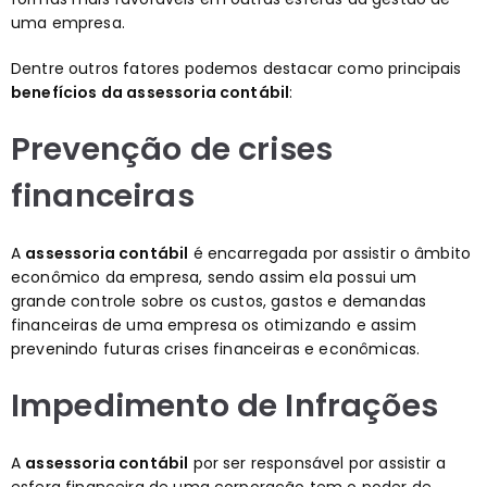
uma empresa.
Dentre outros fatores podemos destacar como principais
benefícios da assessoria contábil
:
Prevenção de crises
financeiras
A
assessoria contábil
é encarregada por assistir o âmbito
econômico da empresa, sendo assim ela possui um
grande controle sobre os custos, gastos e demandas
financeiras de uma empresa os otimizando e assim
prevenindo futuras crises financeiras e econômicas.
Impedimento de Infrações
A
assessoria contábil
por ser responsável por assistir a