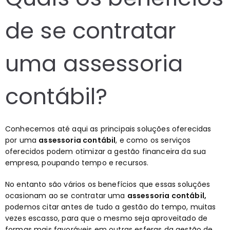
de se contratar
uma assessoria
contábil?
Conhecemos até aqui as principais soluções oferecidas
por uma
assessoria contábil
, e como os serviços
oferecidos podem otimizar a gestão financeira da sua
empresa, poupando tempo e recursos.
No entanto são vários os benefícios que essas soluções
ocasionam ao se contratar uma
assessoria contábil,
podemos citar antes de tudo a gestão do tempo, muitas
vezes escasso, para que o mesmo seja aproveitado de
formas mais favoráveis em outras esferas da gestão de