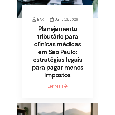
BAK
Julho 13, 2026
Planejamento
tributário para
clínicas médicas
em São Paulo:
estratégias legais
para pagar menos
impostos
Ler Mais