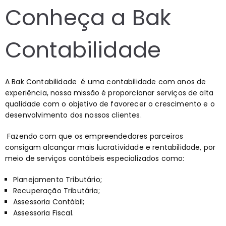
Conheça a Bak
Contabilidade
A
Bak Contabilidade
é uma contabilidade com anos de
experiência, nossa missão é proporcionar serviços de alta
qualidade com o objetivo de favorecer o crescimento e o
desenvolvimento dos nossos clientes.
Fazendo com que os empreendedores parceiros
consigam alcançar mais lucratividade e rentabilidade, por
meio de serviços contábeis especializados como:
Planejamento Tributário;
Recuperação Tributária;
Assessoria Contábil;
Assessoria Fiscal.