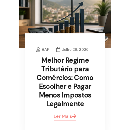
BAK
Julho 29, 2026
Melhor Regime
Tributário para
Comércios: Como
Escolher e Pagar
Menos Impostos
Legalmente
Ler Mais