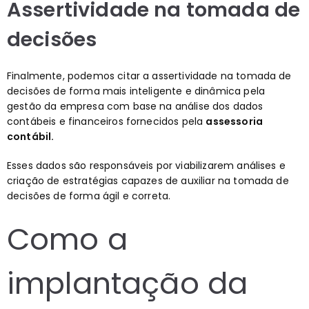
Assertividade na tomada de
decisões
Finalmente, podemos citar a assertividade na tomada de
decisões de forma mais inteligente e dinâmica pela
gestão da empresa com base na análise dos dados
contábeis e financeiros fornecidos pela
assessoria
contábil.
Esses dados são responsáveis por viabilizarem análises e
criação de estratégias capazes de auxiliar na tomada de
decisões de forma ágil e correta.
Como a
implantação da