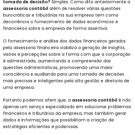
tomada de decisão?
Simples. Como dito anteriormente a
assessoria contábil
além de resolver várias questões
burocráticas e tributárias na sua empresa tem como
decorrência o fornecimento de dados econômicos e
financeiros sobre a empresa de forma assertiva.
O fornecimento e análise dos dados financeiros gerados
pela assessoria financeira viabiliza a geração de insights,
visões e percepções sobre a forma com que a corporação
é administrada, aumentando a compreensão das
questões administrativas, promovendo uma maior
consciência e auxiliando para uma tomada de decisões
mais precisas e inteligentes pela alta gestão e diretoria de
uma empresa.
Portanto podemos aferir que, a
assessoria contábil
é não
apenas um serviço especializado em solucionar problemas
financeiros e tributários da empresa, mas também gerar
dados e informações que possibilitam a criação de
estratégias eficientes e poderosas.