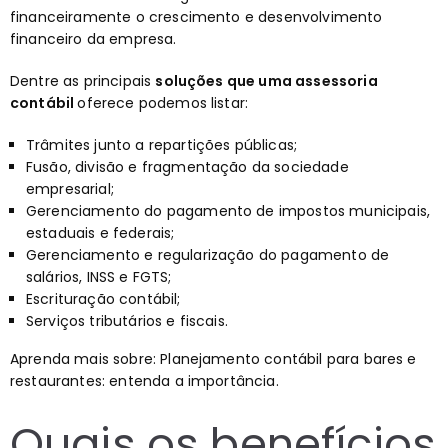
financeiramente o crescimento e desenvolvimento
financeiro da empresa.
Dentre as principais
soluções que uma assessoria
contábil
oferece podemos listar:
Trâmites junto a repartições públicas;
Fusão, divisão e fragmentação da sociedade
empresarial;
Gerenciamento do pagamento de impostos municipais,
estaduais e federais;
Gerenciamento e regularização do pagamento de
salários, INSS e FGTS;
Escrituração contábil;
Serviços tributários e fiscais.
Aprenda mais sobre:
Planejamento contábil para bares e
restaurantes: entenda a importância
.
Quais os benefícios